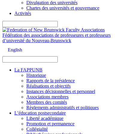
Divulgation des universités
Chartes des universités et gouvernance
Activités
Fédération des associations de professeures et professeurs
d’université du
Nouveau-Brunswick
English
La FAPPUNB
Historique
Rapports de la présidence
Réalisations et objectifs
Instances décisionnelles et personnel
Associations membres
Membres des comités
Règlements administratifs et politiques
L’éducation postsecondaire
Liberté académique
Promotion et permanence
Collégialité