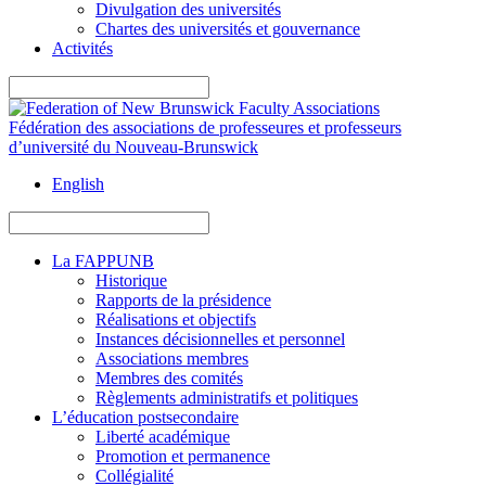
Divulgation des universités
Chartes des universités et gouvernance
Activités
Fédération des associations de professeures et professeurs
d’université du
Nouveau-Brunswick
English
La FAPPUNB
Historique
Rapports de la présidence
Réalisations et objectifs
Instances décisionnelles et personnel
Associations membres
Membres des comités
Règlements administratifs et politiques
L’éducation postsecondaire
Liberté académique
Promotion et permanence
Collégialité