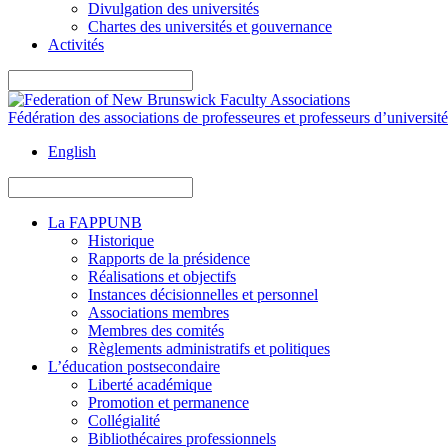
Divulgation des universités
Chartes des universités et gouvernance
Activités
Fédération des associations de professeures et professeurs d’universit
English
La FAPPUNB
Historique
Rapports de la présidence
Réalisations et objectifs
Instances décisionnelles et personnel
Associations membres
Membres des comités
Règlements administratifs et politiques
L’éducation postsecondaire
Liberté académique
Promotion et permanence
Collégialité
Bibliothécaires professionnels